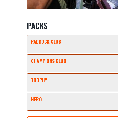
PACKS
PADDOCK CLUB
CHAMPIONS CLUB
TROPHY
HERO