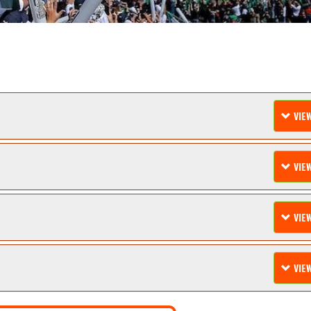
VIE
VIE
VIE
VIE