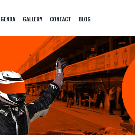
AGENDA
GALLERY
CONTACT
BLOG