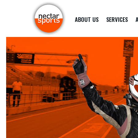
ABOUT US
SERVICES